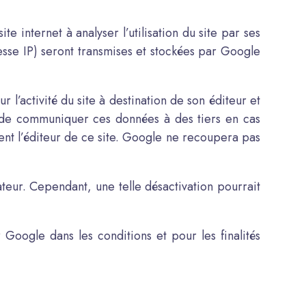
te internet à analyser l’utilisation du site par ses
resse IP) seront transmises et stockées par Google
r l’activité du site à destination de son éditeur et
ible de communiquer ces données à des tiers en cas
ent l’éditeur de ce site. Google ne recoupera pas
teur. Cependant, une telle désactivation pourrait
Google dans les conditions et pour les finalités