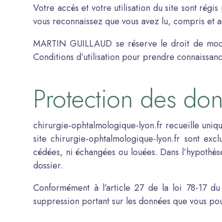
Votre accès et votre utilisation du site sont régis
vous reconnaissez que vous avez lu, compris et ac
MARTIN GUILLAUD se réserve le droit de modifi
Conditions d’utilisation pour prendre connaissanc
Protection des do
chirurgie-ophtalmologique-lyon.fr recueille uniq
site chirurgie-ophtalmologique-lyon.fr sont e
cédées, ni échangées ou louées. Dans l’hypothè
dossier.
Conformément à l’article 27 de la loi 78-17 du 
suppression portant sur les données que vous p