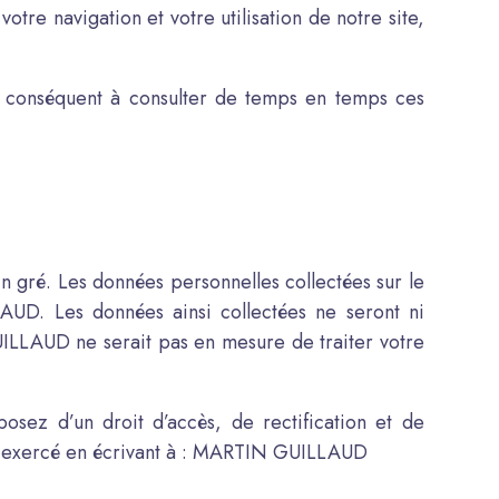
votre navigation et votre utilisation de notre site,
r conséquent à consulter de temps en temps ces
n gré. Les données personnelles collectées sur le
AUD. Les données ainsi collectées ne seront ni
ILLAUD ne serait pas en mesure de traiter votre
posez d’un droit d’accès, de rectification et de
re exercé en écrivant à : MARTIN GUILLAUD