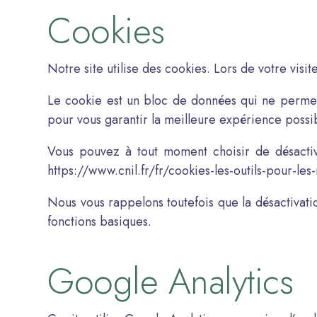
Cookies
Notre site utilise des cookies. Lors de votre visi
Le cookie est un bloc de données qui ne permet p
pour vous garantir la meilleure expérience possib
Vous pouvez à tout moment choisir de désactiver
https://www.cnil.fr/fr/cookies-les-outils-pour-les-
Nous vous rappelons toutefois que la désactivatio
fonctions basiques.
Google Analytics