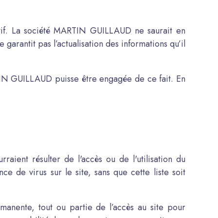
dicatif. La société MARTIN GUILLAUD ne saurait en
arantit pas l’actualisation des informations qu’il
RTIN GUILLAUD puisse être engagée de ce fait. En
ent résulter de l'accès ou de l'utilisation du
ce de virus sur le site, sans que cette liste soit
nente, tout ou partie de l’accès au site pour