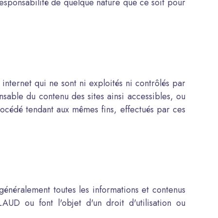
sponsabilité de quelque nature que ce soit pour
 internet qui ne sont ni exploités ni contrôlés par
le du contenu des sites ainsi accessibles, ou
procédé tendant aux mêmes fins, effectués par ces
s généralement toutes les informations et contenus
AUD ou font l'objet d'un droit d'utilisation ou