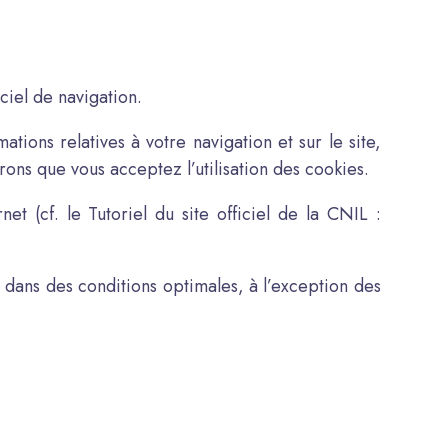
iciel de navigation.
ions relatives à votre navigation et sur le site,
rons que vous acceptez l’utilisation des cookies.
t (cf. le Tutoriel du site officiel de la CNIL :
e dans des conditions optimales, à l’exception des